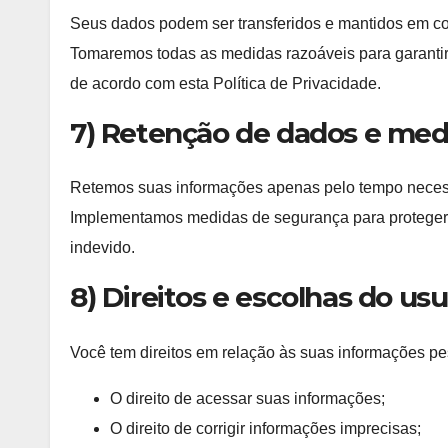
Seus dados podem ser transferidos e mantidos em co
Tomaremos todas as medidas razoáveis para garantir
de acordo com esta Política de Privacidade.
7) Retenção de dados e med
Retemos suas informações apenas pelo tempo necessár
Implementamos medidas de segurança para proteger 
indevido.
8) Direitos e escolhas do usu
Você tem direitos em relação às suas informações pes
O direito de acessar suas informações;
O direito de corrigir informações imprecisas;