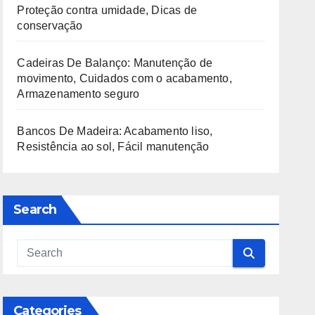
Proteção contra umidade, Dicas de
conservação
Cadeiras De Balanço: Manutenção de
movimento, Cuidados com o acabamento,
Armazenamento seguro
Bancos De Madeira: Acabamento liso,
Resistência ao sol, Fácil manutenção
Search
Categories