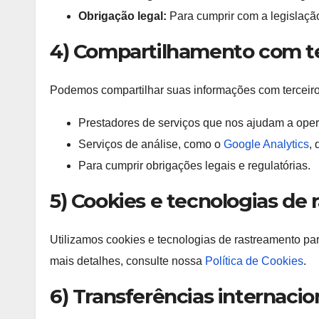
Obrigação legal:
Para cumprir com a legislação
4) Compartilhamento com te
Podemos compartilhar suas informações com terceiros
Prestadores de serviços que nos ajudam a opera
Serviços de análise, como o
Google Analytics
,
Para cumprir obrigações legais e regulatórias.
5) Cookies e tecnologias de
Utilizamos cookies e tecnologias de rastreamento par
mais detalhes, consulte nossa
Política de Cookies
.
6) Transferências internacio