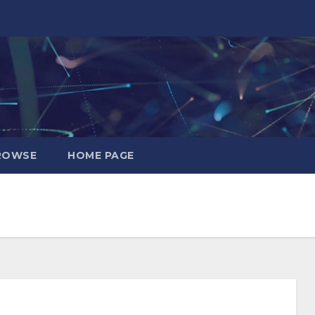
ROWSE
HOME PAGE