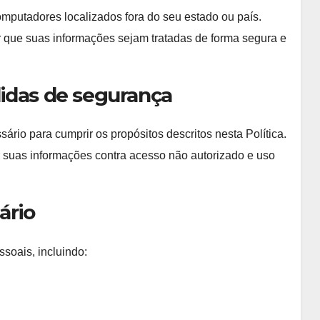
mputadores localizados fora do seu estado ou país.
 que suas informações sejam tratadas de forma segura e
idas de segurança
io para cumprir os propósitos descritos nesta Política.
suas informações contra acesso não autorizado e uso
ário
soais, incluindo: