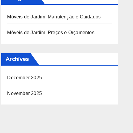
Móveis de Jardim: Manutenção e Cuidados
Móveis de Jardim: Preços e Orçamentos
Archives
December 2025
November 2025