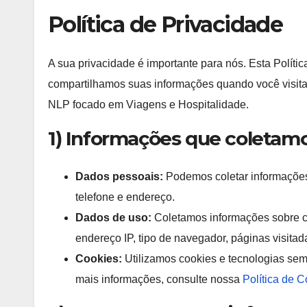
Política de Privacidade
A sua privacidade é importante para nós. Esta Polít
compartilhamos suas informações quando você visita o
NLP focado em Viagens e Hospitalidade.
1) Informações que coletam
Dados pessoais:
Podemos coletar informações
telefone e endereço.
Dados de uso:
Coletamos informações sobre co
endereço IP, tipo de navegador, páginas visita
Cookies:
Utilizamos cookies e tecnologias sem
mais informações, consulte nossa
Política de 