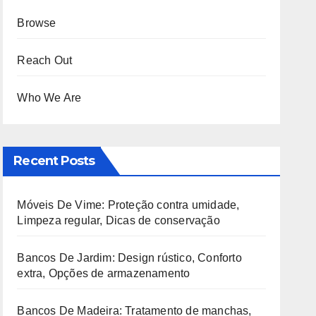
Browse
Reach Out
Who We Are
Recent Posts
Móveis De Vime: Proteção contra umidade,
Limpeza regular, Dicas de conservação
Bancos De Jardim: Design rústico, Conforto
extra, Opções de armazenamento
Bancos De Madeira: Tratamento de manchas,