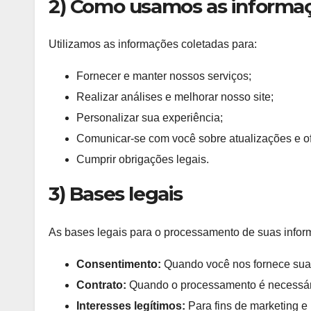
2) Como usamos as informa
Utilizamos as informações coletadas para:
Fornecer e manter nossos serviços;
Realizar análises e melhorar nosso site;
Personalizar sua experiência;
Comunicar-se com você sobre atualizações e of
Cumprir obrigações legais.
3) Bases legais
As bases legais para o processamento de suas infor
Consentimento:
Quando você nos fornece suas
Contrato:
Quando o processamento é necessári
Interesses legítimos:
Para fins de marketing e 